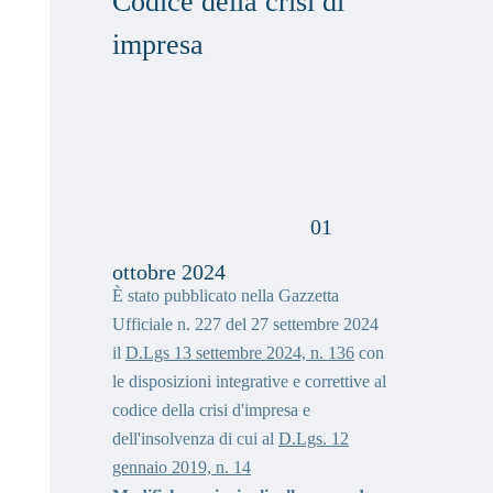
Codice della crisi di
impresa
01
ottobre 2024
È stato pubblicato nella Gazzetta
Ufficiale n. 227 del 27 settembre 2024
il
D.Lgs 13 settembre 2024, n. 136
con
le disposizioni integrative e correttive al
codice della crisi d'impresa e
dell'insolvenza di cui al
D.Lgs. 12
gennaio 2019, n. 14